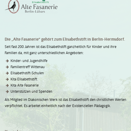
Die „Alte Fasanerie“ gehört zum Elisabethstift in Berlin-Hermsdorf.
Seit fast 200 Jahren ist das Elisabethstift ganzheitlich für Kinder und ihre
Familien da, mit ganz unterschiedlichen Angeboten:
Kinder- und Jugendhilfe
Familientreff Wittenau
Elisabethstift-Schulen
Kita Elisabethstift
Kita Alte Fasanerie
Unterstützen und Spenden
Als Mitglied im Diakonischen Werk ist das Elisabethstift den christlichen Werten
verpflichtet. Es arbeitet einheitlich nach der Existenziellen Pädagogik.