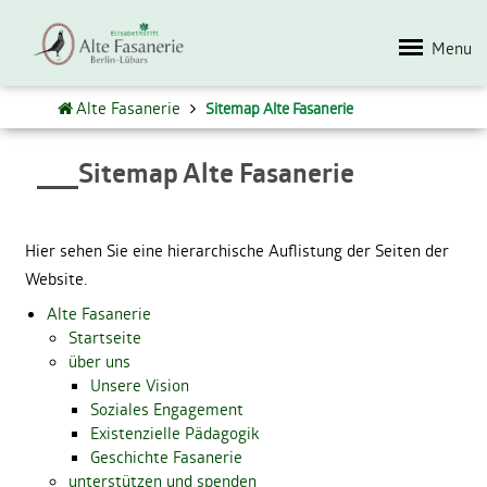
Menu
Alte Fasanerie
Sitemap Alte Fasanerie
Sitemap Alte Fasanerie
Hier sehen Sie eine hierarchische Auflistung der Seiten der
Website.
Alte Fasanerie
Startseite
über uns
Unsere Vision
Soziales Engagement
Existenzielle Pädagogik
Geschichte Fasanerie
unterstützen und spenden