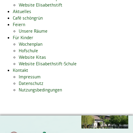
Website Elisabethstift
Aktuelles
Café schöngrün
Feiern
Unsere Räume
Für Kinder
Wochenplan
Hofschule
Website Kitas
Website Elisabethstift-Schule
Kontakt
Impressum
Datenschutz
Nutzungsbedingungen